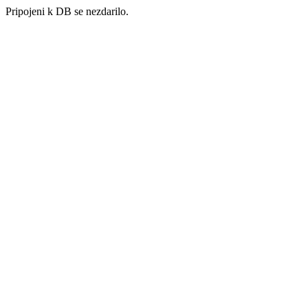
Pripojeni k DB se nezdarilo.