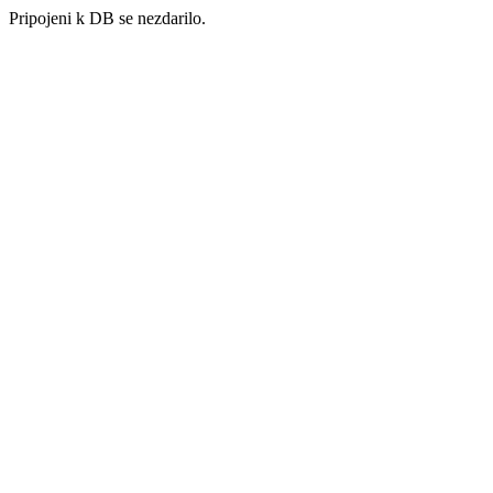
Pripojeni k DB se nezdarilo.