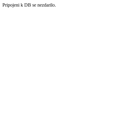
Pripojeni k DB se nezdarilo.