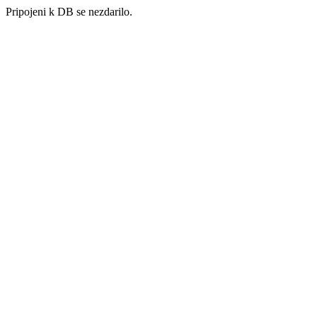
Pripojeni k DB se nezdarilo.