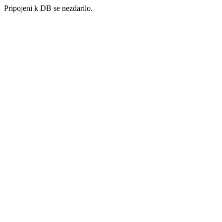
Pripojeni k DB se nezdarilo.